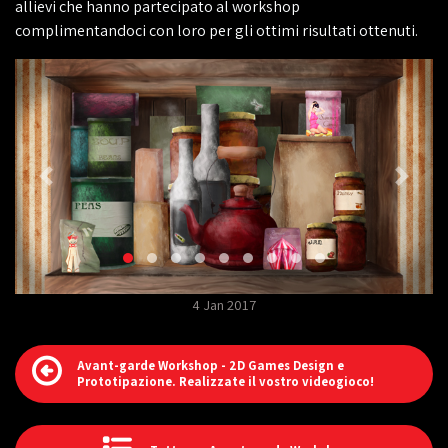
allievi che hanno partecipato al workshop
complimentandoci con loro per gli ottimi risultati ottenuti.
4 Jan 2017
Avant-garde Workshop - 2D Games Design e
Prototipazione. Realizzate il vostro videogioco!