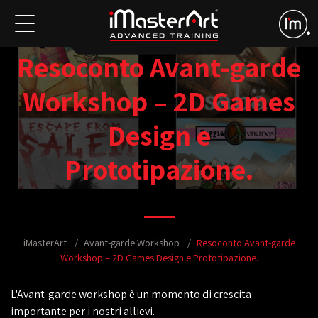
Resoconto Avant-garde
Workshop – 2D Games
Design e
Prototipazione.
iMasterArt
Avant-garde Workshop
Resoconto Avant-garde
Workshop – 2D Games Design e Prototipazione.
L'Avant-garde workshop è un momento di crescita
importante per i nostri allievi.