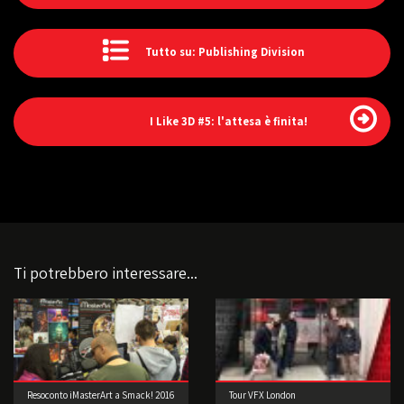
Tutto su: Publishing Division
I Like 3D #5: l'attesa è finita!
Ti potrebbero interessare...
Resoconto iMasterArt a Smack! 2016
Tour VFX London