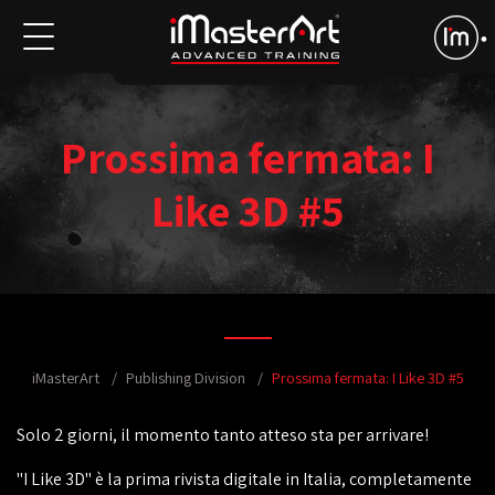
Prossima fermata: I
Like 3D #5
iMasterArt
Publishing Division
Prossima fermata: I Like 3D #5
Solo 2 giorni, il momento tanto atteso sta per arrivare!
"I Like 3D" è la prima rivista digitale in Italia, completamente