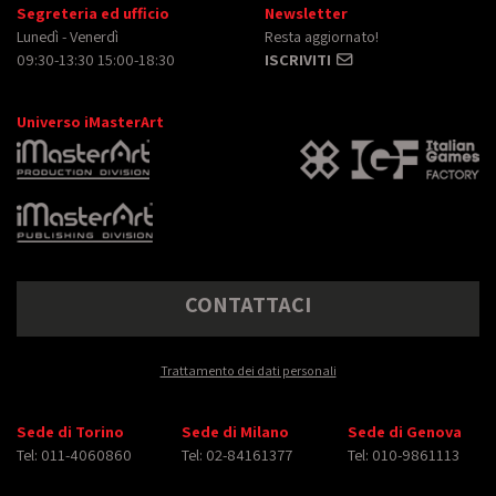
Segreteria ed ufficio
Newsletter
Lunedì - Venerdì
Resta aggiornato!
09:30-13:30 15:00-18:30
ISCRIVITI
Universo iMasterArt
CONTATTACI
Trattamento dei dati personali
Sede di Torino
Sede di Milano
Sede di Genova
Tel: 011-4060860
Tel: 02-84161377
Tel: 010-9861113