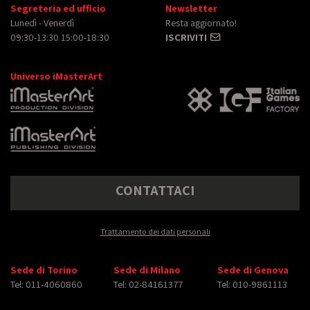
Segreteria ed ufficio
Newsletter
Lunedì - Venerdì
Resta aggiornato!
09:30-13:30 15:00-18:30
ISCRIVITI
Universo iMasterArt
CONTATTACI
Trattamento dei dati personali
Sede di Torino
Sede di Milano
Sede di Genova
Tel: 011-4060860
Tel: 02-84161377
Tel: 010-9861113