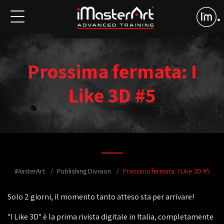
Prossima fermata: I
Like 3D #5
iMasterArt
Publishing Division
Prossima fermata: I Like 3D #5
Solo 2 giorni, il momento tanto atteso sta per arrivare!
"I Like 3D" è la prima rivista digitale in Italia, completamente