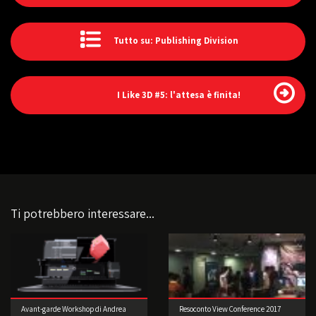
Tutto su: Publishing Division
I Like 3D #5: l'attesa è finita!
Ti potrebbero interessare...
Avant-garde Workshop di Andrea
Resoconto View Conference 2017