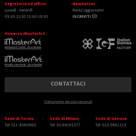
Segreteria ed ufficio
Newsletter
Lunedì - Venerdì
Resta aggiornato!
09:30-13:30 15:00-18:30
ISCRIVITI
Universo iMasterArt
CONTATTACI
Trattamento dei dati personali
Sede di Torino
Sede di Milano
Sede di Genova
Tel: 011-4060860
Tel: 02-84161377
Tel: 010-9861113