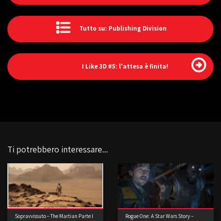
Tutto su: Publishing Division
I Like 3D #5: l'attesa è finita!
Ti potrebbero interessare...
Sopravvissuto – The Martian Parte I
Rogue One: A Star Wars Story –