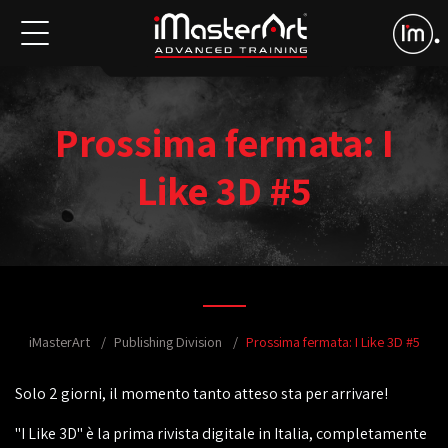
Prossima fermata: I
Like 3D #5
iMasterArt
Publishing Division
Prossima fermata: I Like 3D #5
Solo 2 giorni, il momento tanto atteso sta per arrivare!
"I Like 3D" è la prima rivista digitale in Italia, completamente