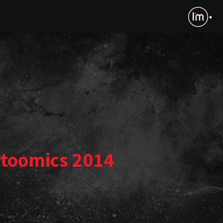
toomics 2014