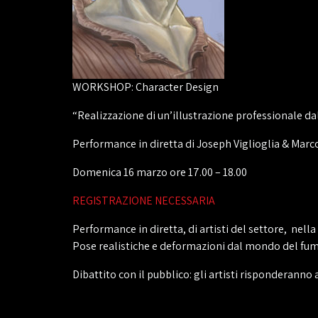
WORKSHOP: Character Design
“Realizzazione di un’illustrazione professionale da
Performance in diretta di Joseph Viglioglia & Marc
Domenica 16 marzo ore 17.00 – 18.00
REGISTRAZIONE NECESSARIA
Performance in diretta, di artisti del settore, nell
Pose realistiche e deformazioni dal mondo del fum
Dibattito con il pubblico: gli artisti risponderanno