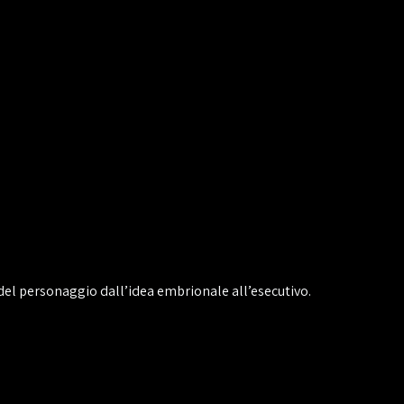
e del personaggio dall’idea embrionale all’esecutivo.