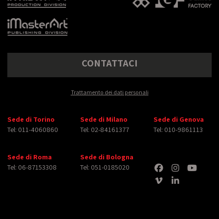
CONTATTACI
Trattamento dei dati personali
Sede di Torino
Sede di Milano
Sede di Genova
Tel: 011-4060860
Tel: 02-84161377
Tel: 010-9861113
Sede di Roma
Sede di Bologna
Tel: 06-87153308
Tel: 051-0185020