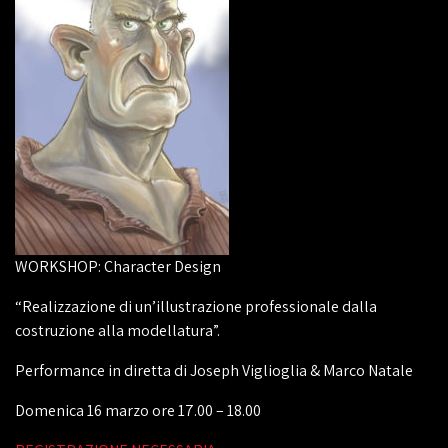
WORKSHOP: Character Design
“Realizzazione di un’illustrazione professionale dalla
costruzione alla modellatura”.
Performance in diretta di Joseph Viglioglia & Marco Natale
Domenica 16 marzo ore 17.00 – 18.00