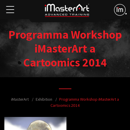
Programma Workshop
iMasterArt a
Cartoomics 2014
iMasterArt
Exhibition
Programma Workshop iMasterArt a
Cartoomics 2014