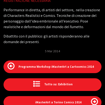
REGISTRAZIONE NECESSARIA
Performance in diretta, di artisti del settore, nella creazione
di Characters Realistici e Comics. Tecniche di creazione del
personaggio dall’idea embrionale all’esecutivo. Pose
realistiche e deformazioni dal mondo del fumetto.
Dibattito con il pubblico: gli artisti risponderanno alle
domande dei presenti.
5 Mar 2014
Programma Workshop iMasterArt a Cartoomics 2014
Tutto su: Exhibition
iMasterArt a Torino Comics 2014