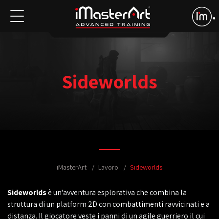
Sideworlds
iMasterArt
Lavoro
Sideworlds
Sideworlds
è un'avventura esplorativa che combina la
struttura di un platform 2D con combattimenti ravvicinati e a
distanza. Il giocatore veste i panni di un agile guerriero il cui