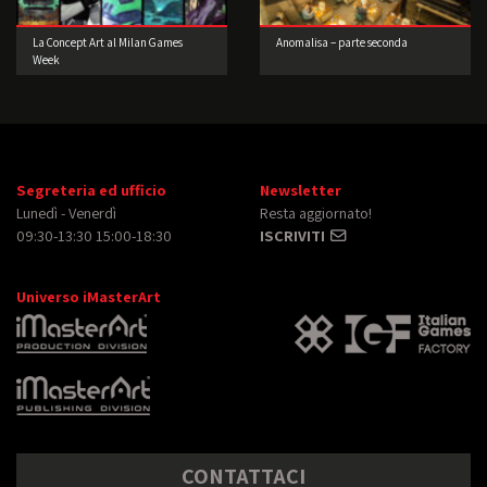
La Concept Art al Milan Games
Anomalisa – parte seconda
Week
Segreteria ed ufficio
Newsletter
Lunedì - Venerdì
Resta aggiornato!
09:30-13:30 15:00-18:30
ISCRIVITI
Universo iMasterArt
CONTATTACI