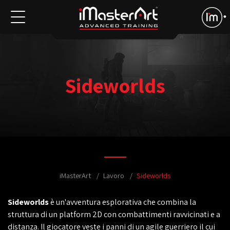
Sideworlds
iMasterArt
Lavoro
Sideworlds
Sideworlds
è un'avventura esplorativa che combina la
struttura di un platform 2D con combattimenti ravvicinati e a
distanza. Il giocatore veste i panni di un agile guerriero il cui