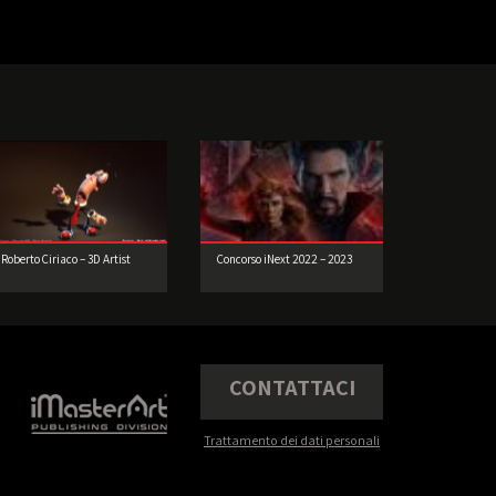
Roberto Ciriaco – 3D Artist
Concorso iNext 2022 – 2023
CONTATTACI
Trattamento dei dati personali