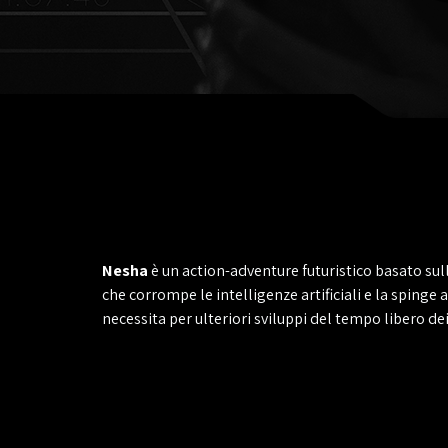
Nesha
è un action-adventure futuristico basato sul
che corrompe le intelligenze artificiali e la spinge a
necessita per ulteriori sviluppi del tempo libero d