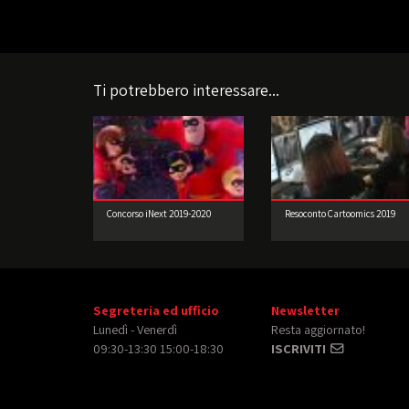
Ti potrebbero interessare...
Concorso iNext 2019-2020
Resoconto Cartoomics 2019
Segreteria ed ufficio
Newsletter
Lunedì - Venerdì
Resta aggiornato!
09:30-13:30 15:00-18:30
ISCRIVITI