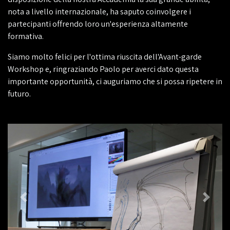
nota a livello internazionale, ha saputo coinvolgere i
partecipanti offrendo loro un'esperienza altamente
formativa.
Siamo molto felici per l'ottima riuscita dell'Avant-garde
Workshop e, ringraziando Paolo per averci dato questa
importante opportunità, ci auguriamo che si possa ripetere in
futuro.