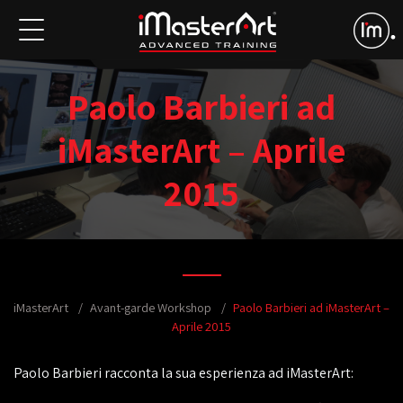
Paolo Barbieri ad
iMasterArt – Aprile
2015
iMasterArt
Avant-garde Workshop
Paolo Barbieri ad iMasterArt –
Aprile 2015
Paolo Barbieri racconta la sua esperienza ad iMasterArt: