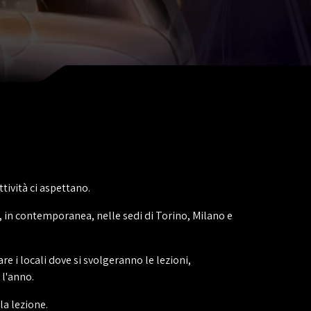
tività ci aspettano.
 in contemporanea, nelle sedi di Torino, Milano e
 i locali dove si svolgeranno le lezioni,
 l'anno.
la lezione.