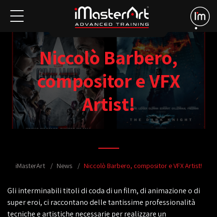
Niccolò Barbero,
compositor e VFX
Artist!
iMasterArt
News
Niccolò Barbero, compositor e VFX Artist!
Gli interminabili titoli di coda di un film, di animazione o di
super eroi, ci raccontano delle tantissime professionalità
tecniche e artistiche necessarie per realizzare un