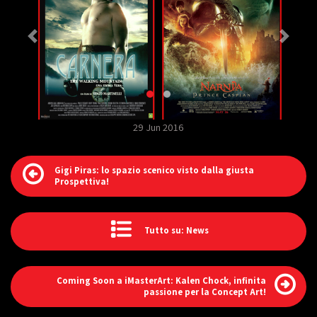
29 Jun 2016
Gigi Piras: lo spazio scenico visto dalla giusta
Prospettiva!
Tutto su: News
Coming Soon a iMasterArt: Kalen Chock, infinita
passione per la Concept Art!