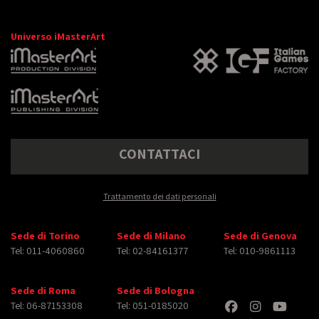
Universo iMasterArt
CONTATTACI
Trattamento dei dati personali
Sede di Torino
Sede di Milano
Sede di Genova
Tel: 011-4060860
Tel: 02-84161377
Tel: 010-9861113
Sede di Roma
Sede di Bologna
Tel: 06-87153308
Tel: 051-0185020