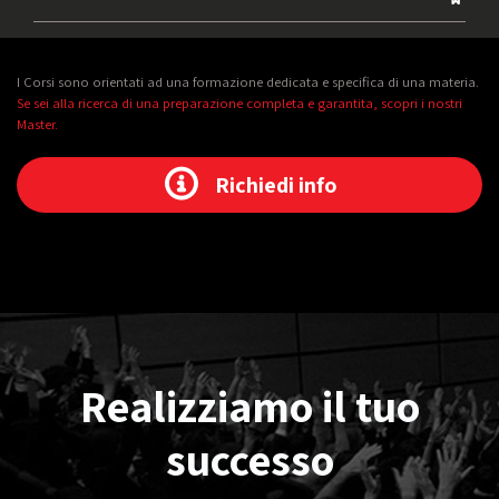
I Corsi sono orientati ad una formazione dedicata e specifica di una materia.
Se sei alla ricerca di una preparazione completa e garantita, scopri i nostri
Master.
Richiedi info
Realizziamo il tuo
successo