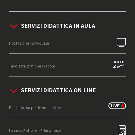
SERVIZI DIDATTICA IN AULA
Postazione individuale
Tavolette grafiche Wacom
SERVIZI DIDATTICA ON LINE
Piattaforma per lezioni online
Licenza Software Educational