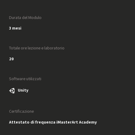
Durata del Modulo
3 mesi
Totale ore lezione e laboratorio
20
Software utilizzati
Unity
Certificazione
Attestato di frequenza iMasterArt Academy