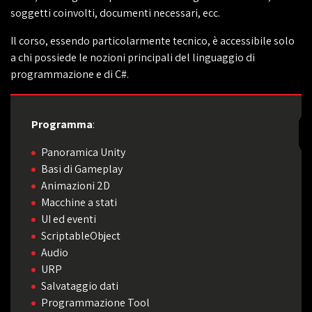
soggetti coinvolti, documenti necessari, ecc.
Il corso, essendo particolarmente tecnico, è accessibile solo
a chi possiede le nozioni principali del linguaggio di
programmazione e di C#.
Programma
:
Panoramica Unity
Basi di Gameplay
Animazioni 2D
Macchine a stati
UI ed eventi
ScriptableObject
Audio
URP
Salvataggio dati
Programmazione Tool