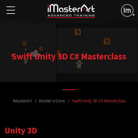
Swift Unity 3D C# Masterclass
iMasterArt
Master e Corsi
Swift Unity 3D C# Masterclass
Unity 3D