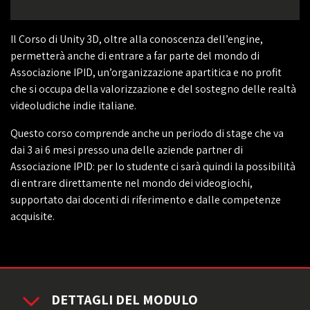
Il Corso di Unity 3D, oltre alla conoscenza dell’engine,
permetterà anche di entrare a far parte del mondo di
Associazione IPID, un’organizzazione apartitica e no profit
che si occupa della valorizzazione e del sostegno delle realtà
videoludiche indie italiane.
Questo corso comprende anche un periodo di stage che va
dai 3 ai 6 mesi presso una delle aziende partner di
Associazione IPID: per lo studente ci sarà quindi la possibilità
di entrare direttamente nel mondo dei videogiochi,
supportato dai docenti di riferimento e dalle competenze
acquisite.
DETTAGLI DEL MODULO