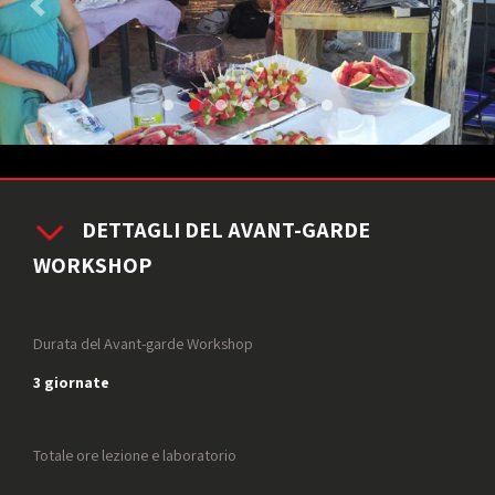
DETTAGLI DEL AVANT-GARDE
WORKSHOP
Durata del Avant-garde Workshop
3 giornate
Totale ore lezione e laboratorio