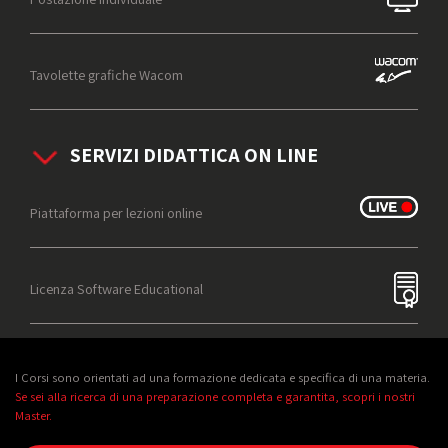
Tavolette grafiche Wacom
SERVIZI DIDATTICA ON LINE
Piattaforma per lezioni online
Licenza Software Educational
I Corsi sono orientati ad una formazione dedicata e specifica di una materia.
Se sei alla ricerca di una preparazione completa e garantita, scopri i nostri
Master.