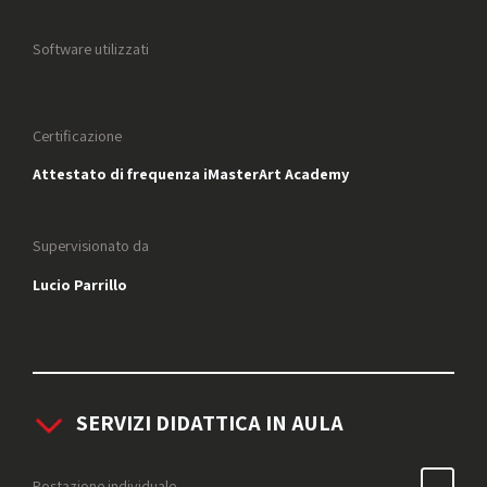
Software utilizzati
Certificazione
Attestato di frequenza iMasterArt Academy
Supervisionato da
Lucio Parrillo
SERVIZI DIDATTICA IN AULA
Postazione individuale