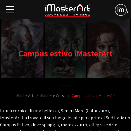
Campus estivo iMasterArt
iMasterArt
Master e Corsi
Campus estivo iMasterArt
In una cornice di rara bellezza, Simeri Mare (Catanzaro),
iMasterArt ha trovato il suo luogo ideale per aprire al Sud Italia un
Campus Estivo, dove spiaggia, mare azzurro, allegria e Arte