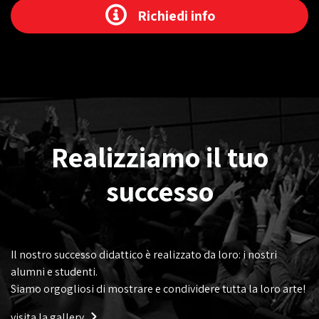
Richiedi info
Realizziamo il tuo
successo
Il nostro successo didattico è realizzato da loro: i nostri
alumni e studenti.
Siamo orgogliosi di mostrare e condividere tutta la loro arte!
visita la gallery