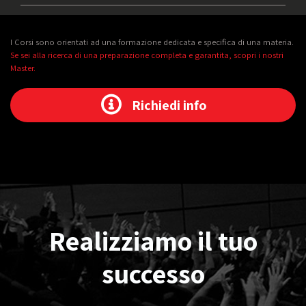
I Corsi sono orientati ad una formazione dedicata e specifica di una materia.
Se sei alla ricerca di una preparazione completa e garantita, scopri i nostri
Master.
Richiedi info
Realizziamo il tuo
successo