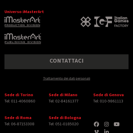
Universo iMasterArt
CONTATTACI
Trattamento dei dati personali
Sede di Torino
Sede di Milano
Sede di Genova
Tel: 011-4060860
Tel: 02-84161377
Tel: 010-9861113
Sede di Roma
Sede di Bologna
Tel: 06-87153308
Tel: 051-0185020