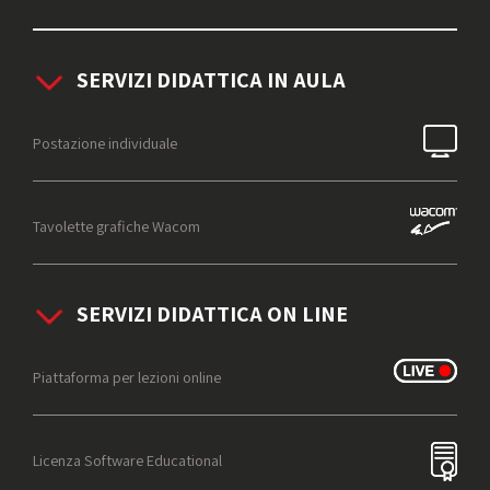
SERVIZI DIDATTICA IN AULA
Postazione individuale
Tavolette grafiche Wacom
SERVIZI DIDATTICA ON LINE
Piattaforma per lezioni online
Licenza Software Educational