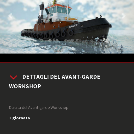
DETTAGLI DEL AVANT-GARDE
WORKSHOP
Durata del Avant-garde Workshop
1 giornata