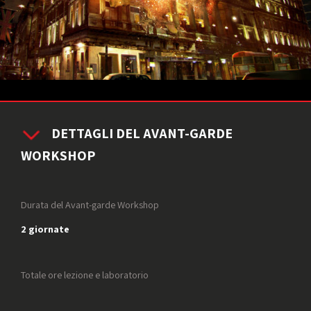
DETTAGLI DEL AVANT-GARDE
WORKSHOP
Durata del Avant-garde Workshop
2 giornate
Totale ore lezione e laboratorio