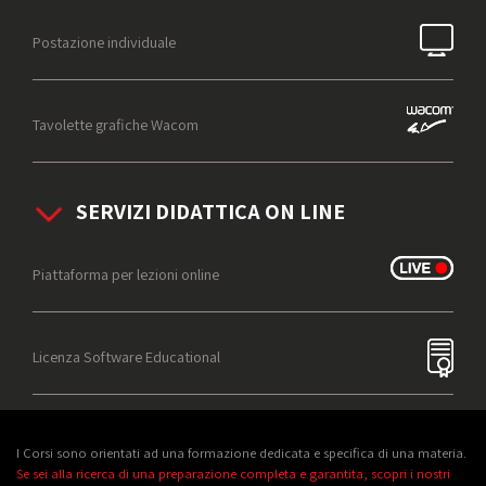
Postazione individuale
Tavolette grafiche Wacom
SERVIZI DIDATTICA ON LINE
Piattaforma per lezioni online
Licenza Software Educational
I Corsi sono orientati ad una formazione dedicata e specifica di una materia.
Se sei alla ricerca di una preparazione completa e garantita, scopri i nostri