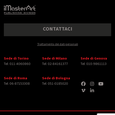
CONTATTACI
Trattamento dei dati personali
Sede di Torino
Sede di Milano
Sede di Genova
Tel: 011-4060860
Tel: 02-84161377
Tel: 010-9861113
Sede di Roma
Sede di Bologna
Tel: 06-87153308
Tel: 051-0185020