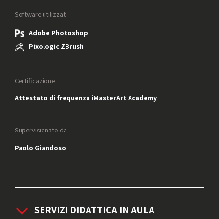
Software utilizzati
Adobe Photoshop
Pixologic ZBrush
Certificazione
Attestato di frequenza iMasterArt Academy
Supervisionato da
Paolo Giandoso
SERVIZI DIDATTICA IN AULA