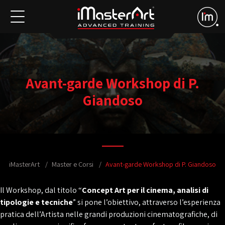
Avant-garde Workshop di P.
Giandoso
iMasterArt
Master e Corsi
Avant-garde Workshop di P. Giandoso
Il Workshop, dal titolo “
Concept Art per il cinema, analisi di
tipologie e tecniche
” si pone l’obiettivo, attraverso l’esperienza
pratica dell’Artista nelle grandi produzioni cinematografiche, di