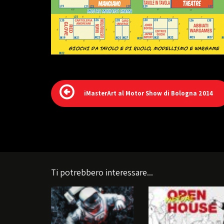
iMasterArt al Motor Show di Bologna 2014
Ti potrebbero interessare...