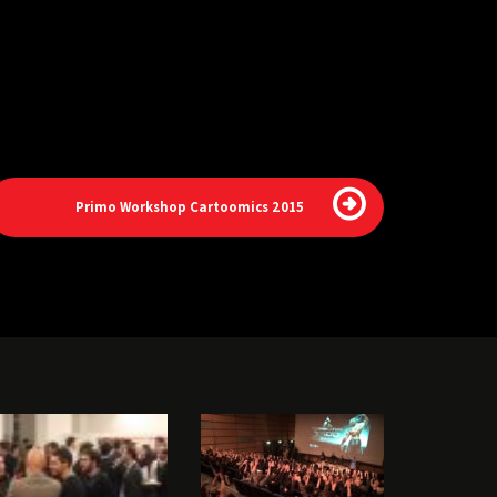
Primo Workshop Cartoomics 2015