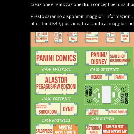
creazione e realizzazione di un concept per una ill
Presto saranno disponibili maggiori informazioni, ma
allo stand K40, posizionato accanto ai maggiori n