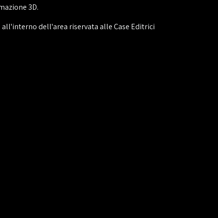
imazione 3D.
ll'interno dell'area riservata alle Case Editrici