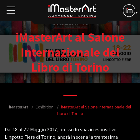
iMasterArt al Salone
Internazionale del
Libro di Torino
iMasterArt
Exhibition
iMasterArt al Salone Internazionale del
Libro di Torino
Dal 18 al 22 Maggio 2017, presso lo spazio espositivo
Lingotto Fiere di Torino, andrà in scena la trentesima