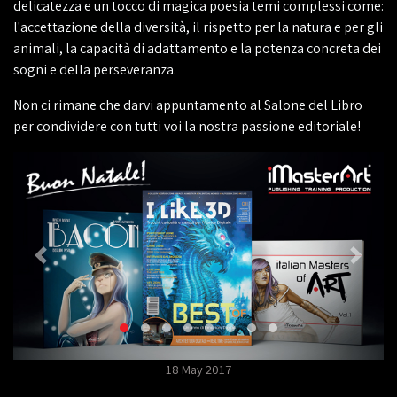
delicatezza e un tocco di magica poesia temi complessi come:
l'accettazione della diversità, il rispetto per la natura e per gli
animali, la capacità di adattamento e la potenza concreta dei
sogni e della perseveranza.
Non ci rimane che darvi appuntamento al Salone del Libro
per condividere con tutti voi la nostra passione editoriale!
18 May 2017