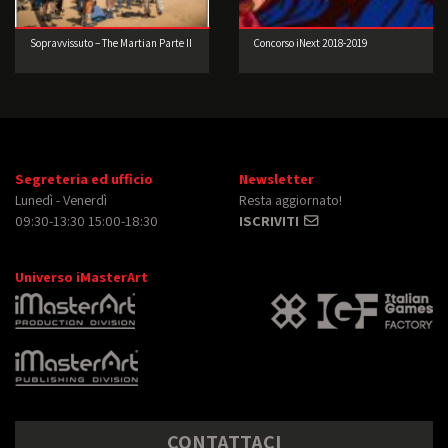
Sopravvissuto – The Martian Parte II
Concorso iNext 2018-2019
Segreteria ed ufficio
Newsletter
Lunedì - Venerdì
Resta aggiornato!
09:30-13:30 15:00-18:30
ISCRIVITI
Universo iMasterArt
CONTATTACI