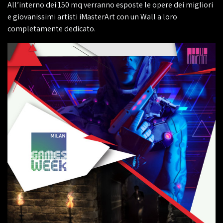
All’interno dei 150 mq verranno esposte le opere dei migliori
e giovanissimi artisti iMasterArt con un Wall a loro
completamente dedicato.