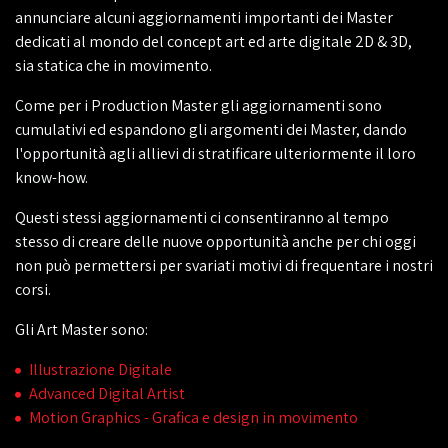
annunciare alcuni aggiornamenti importanti dei Master
dedicati al mondo del concept art ed arte digitale 2D & 3D,
sia statica che in movimento.
Come per i Production Master gli aggiornamenti sono
cumulativi ed espandono gli argomenti dei Master, dando
l'opportunità agli allievi di stratificare ulteriormente il loro
know-how.
Questi stessi aggiornamenti ci consentiranno al tempo
stesso di creare delle nuove opportunità anche per chi oggi
non può permettersi per svariati motivi di frequentare i nostri
corsi.
Gli Art Master sono:
Illustrazione Digitale
Advanced Digital Artist
Motion Graphics - Grafica e design in movimento