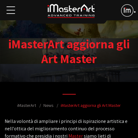
iMasterArt aggiorna gli
Art Master
iMasterArt
News
iMasterArt aggiorna gli Art Master
Nella volontà di ampliare i principi di ispirazione artistica e
nell'ottica del miglioramento continuo del processo
formativo che presidia i nostri
Master
siamo lieti di