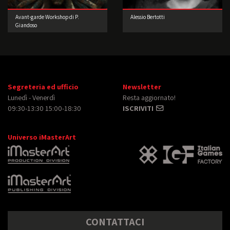
Avant-garde Workshop di P.
Alessio Bertotti
Giandoso
Segreteria ed ufficio
Newsletter
Lunedì - Venerdì
Resta aggiornato!
09:30-13:30 15:00-18:30
ISCRIVITI
Universo iMasterArt
CONTATTACI