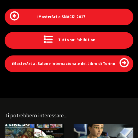
iMasterArt a SMACK! 2017
Tutto su: Exhibition
iMasterArt al Salone Internazionale del Libro di Torino
Ti potrebbero interessare...