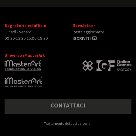
Segreteria ed ufficio
Newsletter
Lunedì - Venerdì
Resta aggiornato!
09:30-13:30 15:00-18:30
ISCRIVITI
Universo iMasterArt
CONTATTACI
Trattamento dei dati personali