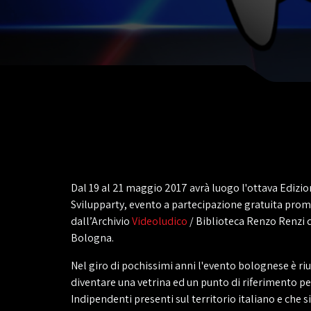
Dal 19 al 21 maggio 2017 avrà luogo l'ottava Edizio
Svilupparty, evento a partecipazione gratuita pro
dall’Archivio
Videoludico
/ Biblioteca Renzo Renzi d
Bologna.
Nel giro di pochissimi anni l'evento bolognese è riu
diventare una vetrina ed un punto di riferimento pe
Indipendenti presenti sul territorio italiano e che si