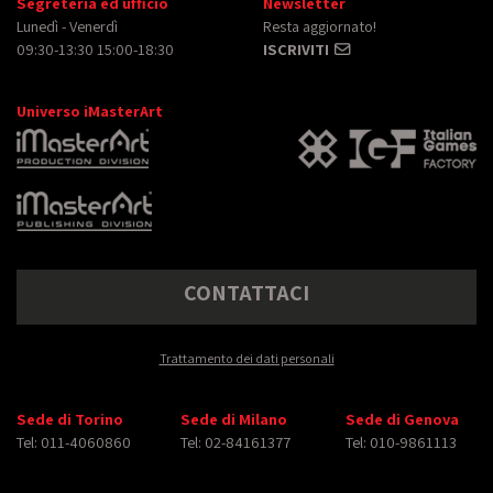
Segreteria ed ufficio
Newsletter
Lunedì - Venerdì
Resta aggiornato!
09:30-13:30 15:00-18:30
ISCRIVITI
Universo iMasterArt
CONTATTACI
Trattamento dei dati personali
Sede di Torino
Sede di Milano
Sede di Genova
Tel: 011-4060860
Tel: 02-84161377
Tel: 010-9861113