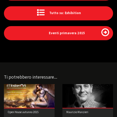
Tutto su: Exhibition
Eventi primavera 2015
Ti potrebbero interessare...
Open House autunno 2015
Maurizio Manzieri