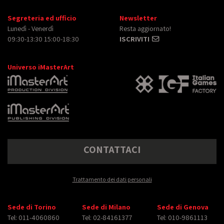
Segreteria ed ufficio
Newsletter
Lunedì - Venerdì
Resta aggiornato!
09:30-13:30 15:00-18:30
ISCRIVITI
Universo iMasterArt
CONTATTACI
Trattamento dei dati personali
Sede di Torino
Sede di Milano
Sede di Genova
Tel: 011-4060860
Tel: 02-84161377
Tel: 010-9861113