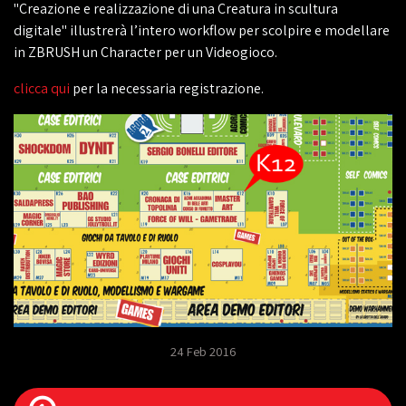
"Creazione e realizzazione di una Creatura in scultura
digitale" illustrerà l’intero workflow per scolpire e modellare
in ZBRUSH un Character per un Videogioco.
clicca qui
per la necessaria registrazione.
24 Feb 2016