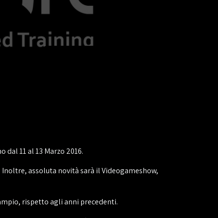
o dal 11 al 13 Marzo 2016.
 Inoltre, assoluta novità sarà il Videogameshow,
mpio, rispetto agli anni precedenti.