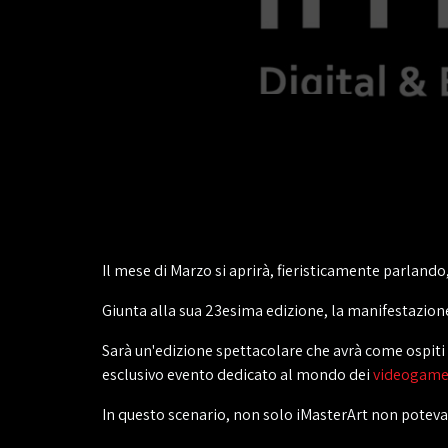
Il mese di Marzo si aprirà, fieristicamente parland
Giunta alla sua 23esima edizione, la manifestazione
Sarà un'edizione spettacolare che avrà come ospiti 
esclusivo evento dedicato al mondo dei
videogam
In questo scenario, non solo iMasterArt non poteva