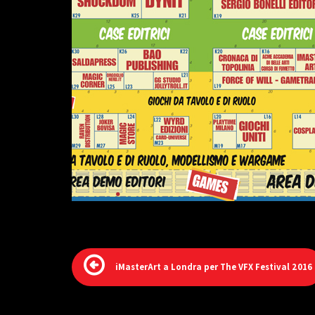
iMasterArt a Londra per The VFX Festival 2016