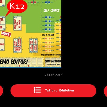
24 Feb 2016
Tutto su: Exhibition