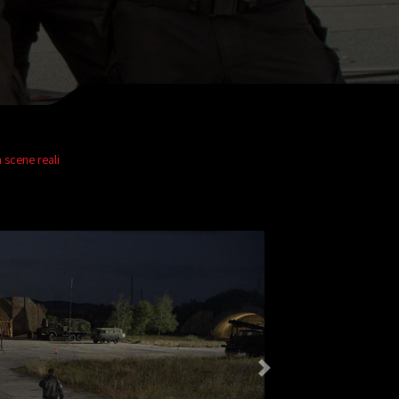
 scene reali