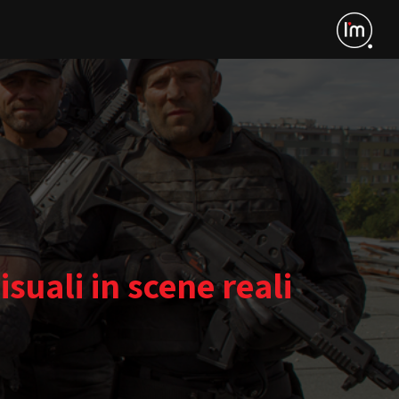
uali in scene reali