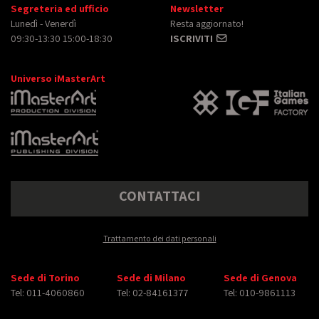
Segreteria ed ufficio
Newsletter
Lunedì - Venerdì
Resta aggiornato!
09:30-13:30 15:00-18:30
ISCRIVITI
Universo iMasterArt
CONTATTACI
Trattamento dei dati personali
Sede di Torino
Sede di Milano
Sede di Genova
Tel: 011-4060860
Tel: 02-84161377
Tel: 010-9861113