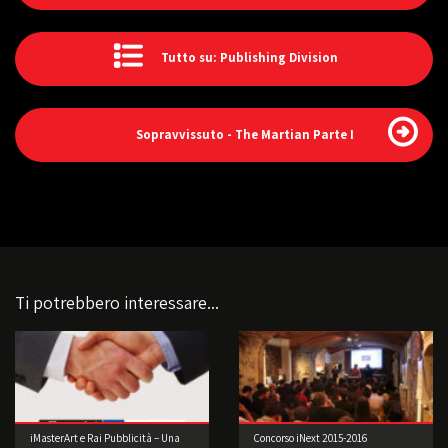
Tutto su: Publishing Division
Sopravvissuto - The Martian Parte I
Ti potrebbero interessare...
iMasterArt e Rai Pubblicità – Una
Concorso iNext 2015-2016