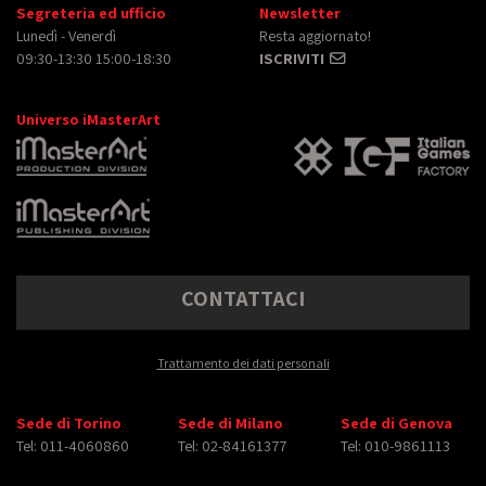
Segreteria ed ufficio
Newsletter
Lunedì - Venerdì
Resta aggiornato!
09:30-13:30 15:00-18:30
ISCRIVITI
Universo iMasterArt
CONTATTACI
Trattamento dei dati personali
Sede di Torino
Sede di Milano
Sede di Genova
Tel: 011-4060860
Tel: 02-84161377
Tel: 010-9861113