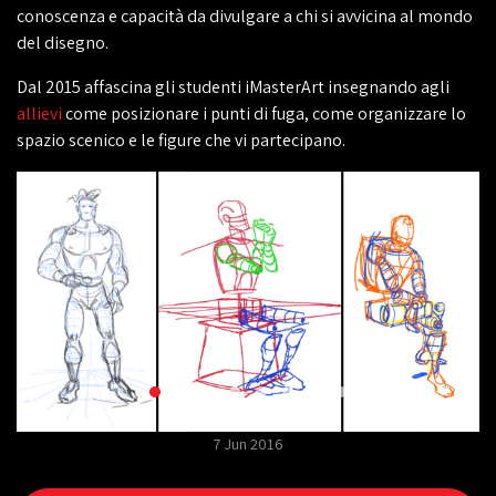
conoscenza e capacità da divulgare a chi si avvicina al mondo
del disegno.
Dal 2015 affascina gli studenti iMasterArt insegnando agli
allievi
come posizionare i punti di fuga, come organizzare lo
spazio scenico e le figure che vi partecipano.
7 Jun 2016