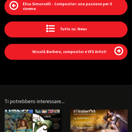
Elisa Simoncelli - Compositor: una passione per il
cinema
Tutto su: News
Niccolò Barbero, compositor e VFX Artist!
Ti potrebbero interessare...