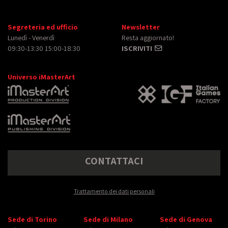
Segreteria ed ufficio
Newsletter
Lunedì - Venerdì
Resta aggiornato!
09:30-13:30 15:00-18:30
ISCRIVITI
Universo iMasterArt
CONTATTACI
Trattamento dei dati personali
Sede di Torino
Sede di Milano
Sede di Genova