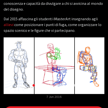
conoscenza e capacità da divulgare a chi si avvicina al mondo
del disegno.
Dal 2015 affascina gli studenti iMasterArt insegnando agli
allievi
come posizionare i punti di fuga, come organizzare lo
spazio scenico e le figure che vi partecipano.
7 Jun 2016