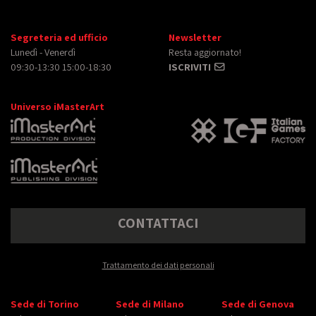
Segreteria ed ufficio
Newsletter
Lunedì - Venerdì
Resta aggiornato!
09:30-13:30 15:00-18:30
ISCRIVITI
Universo iMasterArt
CONTATTACI
Trattamento dei dati personali
Sede di Torino
Sede di Milano
Sede di Genova