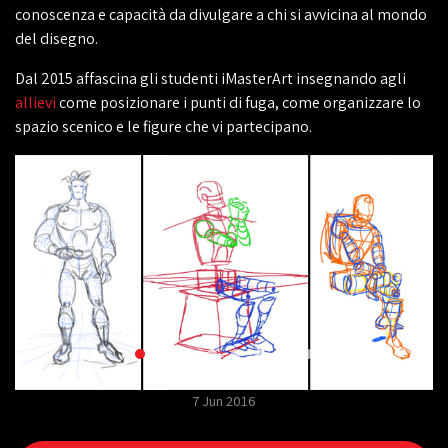
conoscenza e capacità da divulgare a chi si avvicina al mondo
del disegno.
Dal 2015 affascina gli studenti iMasterArt insegnando agli
allievi
come posizionare i punti di fuga, come organizzare lo
spazio scenico e le figure che vi partecipano.
7 Jun 2016