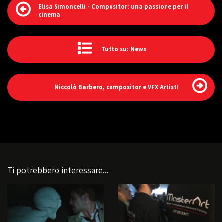
Elisa Simoncelli - Compositor: una passione per il
cinema
Tutto su: News
Niccolò Barbero, compositor e VFX Artist!
Ti potrebbero interessare...