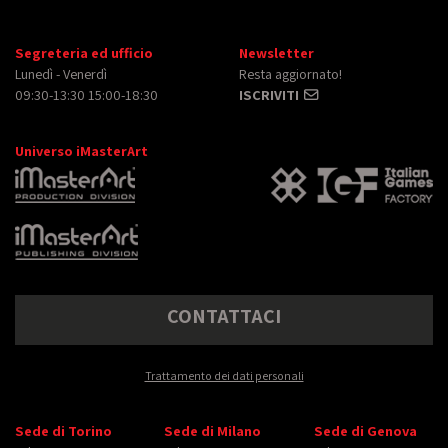
Segreteria ed ufficio
Newsletter
Lunedì - Venerdì
Resta aggiornato!
09:30-13:30 15:00-18:30
ISCRIVITI
Universo iMasterArt
CONTATTACI
Trattamento dei dati personali
Sede di Torino
Sede di Milano
Sede di Genova