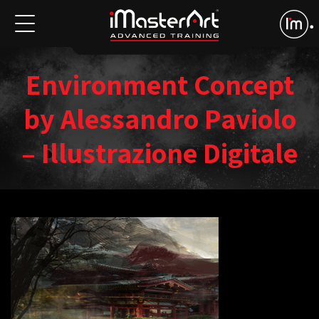
Environment Concept
by Alessandro Paviolo
– Illustrazione Digitale