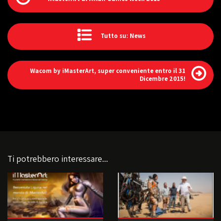
Tutto su: News
Wacom by iMasterArt, super conveniente entro il 31
Dicembre 2015!
Ti potrebbero interessare...