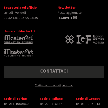
Segreteria ed ufficio
Newsletter
Lunedì - Venerdì
Resta aggiornato!
09:30-13:30 15:00-18:30
ISCRIVITI
Universo iMasterArt
CONTATTACI
Trattamento dei dati personali
Sede di Torino
Sede di Milano
Sede di Genova
Tel: 011-4060860
Tel: 02-84161377
Tel: 010-9861113