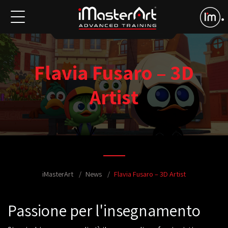
Flavia Fusaro – 3D
Artist
iMasterArt
News
Flavia Fusaro – 3D Artist
Passione per l'insegnamento