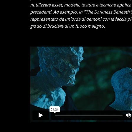
riutilizzare asset, modelli, texture e tecniche applica
precedenti. Ad esempio, in "The Darkness Beneath",
rappresentato da un'orda di demoni con la faccia piet
grado di bruciare di un fuoco maligno,