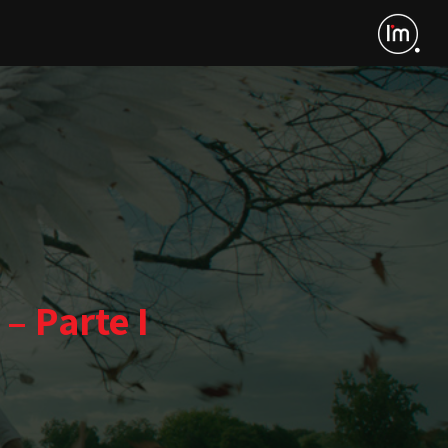
– Parte I