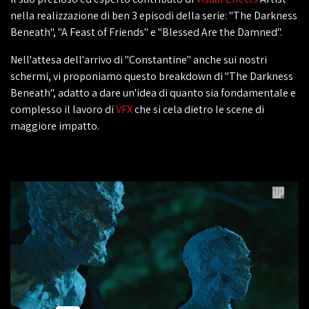
nella realizzazione di ben 3 episodi della serie: "The Darkness
Beneath", "A Feast of Friends" e "Blessed Are the Damned".
Nell'attesa dell'arrivo di "Constantine" anche sui nostri
schermi, vi proponiamo questo breakdown di "The Darkness
Beneath", adatto a dare un'idea di quanto sia fondamentale e
complesso il lavoro di
VFX
che si cela dietro le scene di
maggiore impatto.