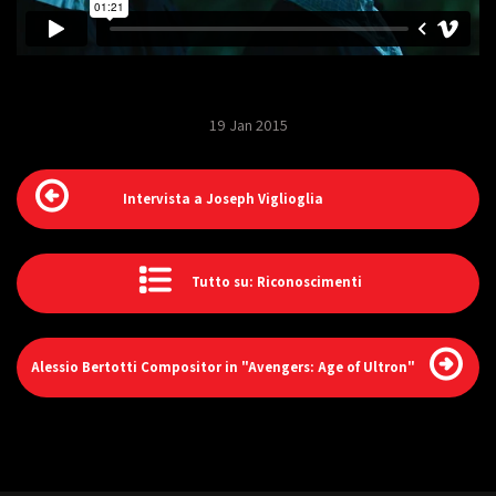
19 Jan 2015
Intervista a Joseph Viglioglia
Tutto su: Riconoscimenti
Alessio Bertotti Compositor in "Avengers: Age of Ultron"