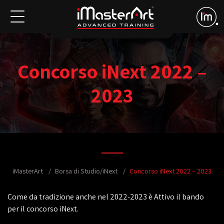
Concorso iNext 2022 –
2023
iMasterArt
Borsa di Studio/iNext
Concorso iNext 2022 – 2023
Come da tradizione anche nel 2022-2023 è Attivo il bando
per il concorso iNext.