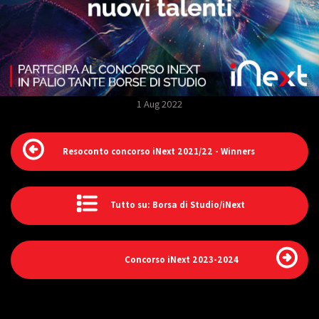
1 Aug 2022
Resoconto concorso iNext 2021/22 - Winners
Tutto su: Borsa di Studio/iNext
Concorso iNext 2023-2024