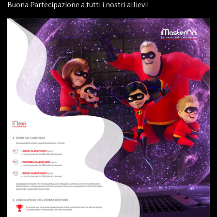
Buona Partecipazione a tutti i nostri allievi!