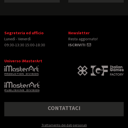
Segreteria ed ufficio
Newsletter
Lunedì - Venerdì
Resta aggiornato!
09:30-13:30 15:00-18:30
ISCRIVITI
Universo iMasterArt
CONTATTACI
Trattamento dei dati personali