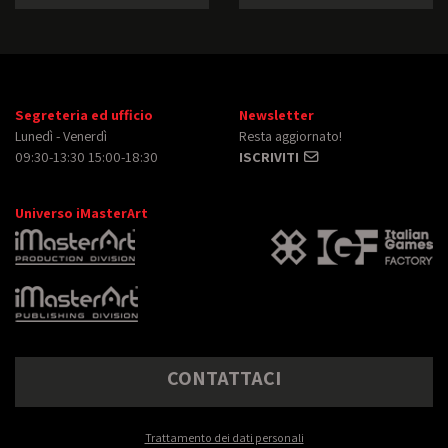
Segreteria ed ufficio
Newsletter
Lunedì - Venerdì
Resta aggiornato!
09:30-13:30 15:00-18:30
ISCRIVITI
Universo iMasterArt
CONTATTACI
Trattamento dei dati personali