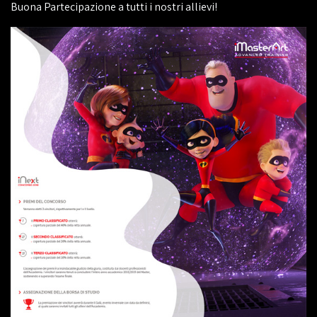
Buona Partecipazione a tutti i nostri allievi!