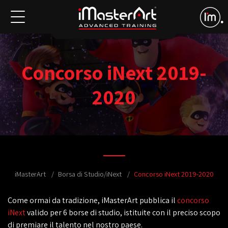
Concorso iNext 2019-
2020
iMasterArt
Borsa di Studio/iNext
Concorso iNext 2019-2020
Come ormai da tradizione, iMasterArt pubblica il
concorso
iNext
valido per 6 borse di studio, istituite con il preciso scopo
di premiare il talento nel nostro paese.