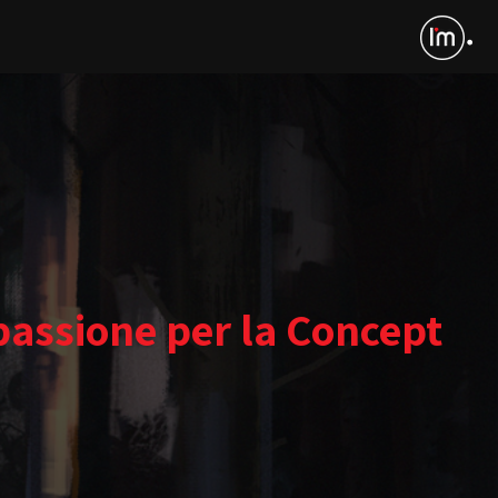
passione per la Concept