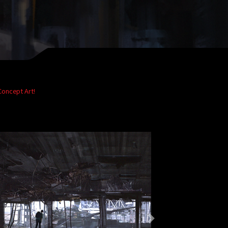
Concept Art!