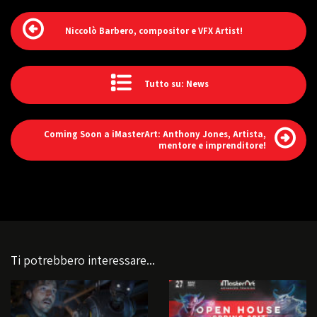
Niccolò Barbero, compositor e VFX Artist!
Tutto su: News
Coming Soon a iMasterArt: Anthony Jones, Artista,
mentore e imprenditore!
Ti potrebbero interessare...