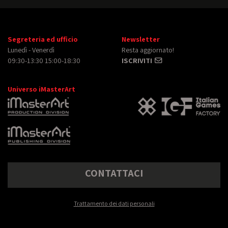
Segreteria ed ufficio
Newsletter
Lunedì - Venerdì
Resta aggiornato!
09:30-13:30 15:00-18:30
ISCRIVITI
Universo iMasterArt
CONTATTACI
Trattamento dei dati personali