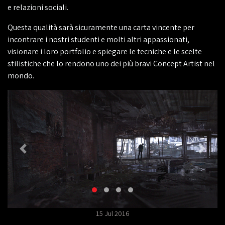
e relazioni sociali.
Questa qualità sarà sicuramente una carta vincente per
incontrare i nostri studenti e molti altri appassionati,
visionare i loro portfolio e spiegare le tecniche e le scelte
stilistiche che lo rendono uno dei più bravi Concept Artist nel
mondo.
15 Jul 2016