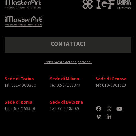
CONTATTACI
Trattamento dei dati personali
Sede di Torino
Sede di Milano
Sede di Genova
Tel: 011-4060860
Tel: 02-84161377
Tel: 010-9861113
Sede di Roma
Sede di Bologna
Tel: 06-87153308
Tel: 051-0185020