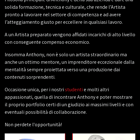
solida formazione, tecnica e culturale, che rende l’Artista
pronto a lavorare nel settore di competenza e ad avere
l’atteggiamento giusto per eccellere in qualsiasi lavoro.
A un Artista preparato vengono affidati incarichi di alto livello
con conseguente compenso economico.
Insomma Anthony, non è solo un artista straordinario ma
anche un ottimo mentore, un imprenditore eccezionale dalla
mentalità sempre proiettata verso una produzione dai
contenuti sorprendenti.
Occasione unica, per i nostri
studenti
e molti altri
appassionati, quella di incontrare Anthony e poter mostrare
il proprio portfolio certi di un giudizio ai massimi livelli e con
eventuali possibilità di collaborazione.
Non perdete l'opportunità!