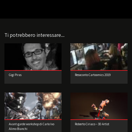
Ti potrebbero interessare...
Gigi Piras
Resoconto Cartoomics 2019
Avant-garde workshop di Carlo Ivo
Roberto Ciriaco – 3D Artist
Alimo Bianchi