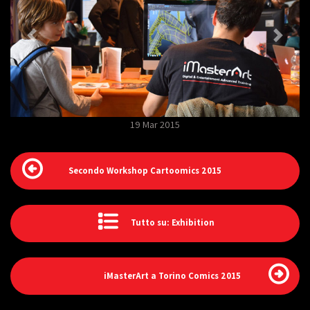
19 Mar 2015
Secondo Workshop Cartoomics 2015
Tutto su: Exhibition
iMasterArt a Torino Comics 2015