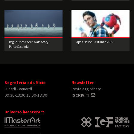
Rogue One: A Star Wars Story –
Open House – Autunno 2019
Parte Seconda
Segreteria ed ufficio
Newsletter
Lunedì - Venerdì
Resta aggiornato!
09:30-13:30 15:00-18:30
ISCRIVITI
Universo iMasterArt