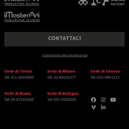
CONTATTACI
Trattamento dei dati personali
Sede di Torino
Sede di Milano
Sede di Genova
Tel: 011-4060860
Tel: 02-84161377
Tel: 010-9861113
Sede di Roma
Sede di Bologna
Tel: 06-87153308
Tel: 051-0185020