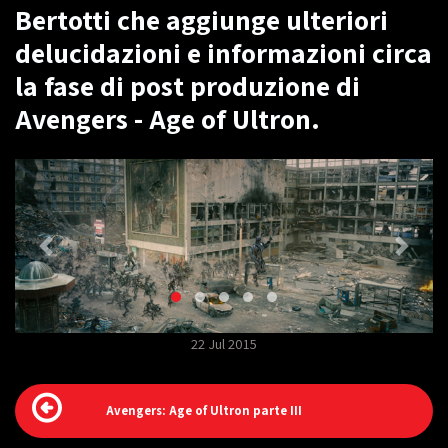
Bertotti che aggiunge ulteriori
delucidazioni e informazioni circa
la fase di post produzione di
Avengers - Age of Ultron.
22 Jul 2015
Avengers: Age of Ultron parte III