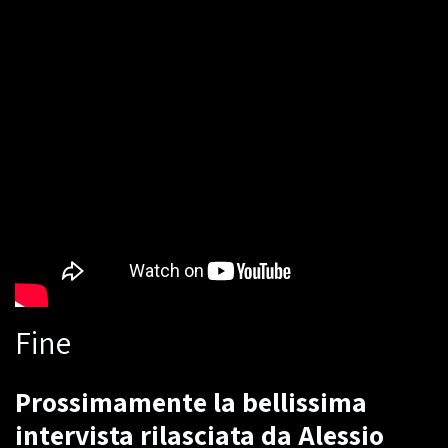
Fine
Prossimamente la bellissima
intervista rilasciata da Alessio