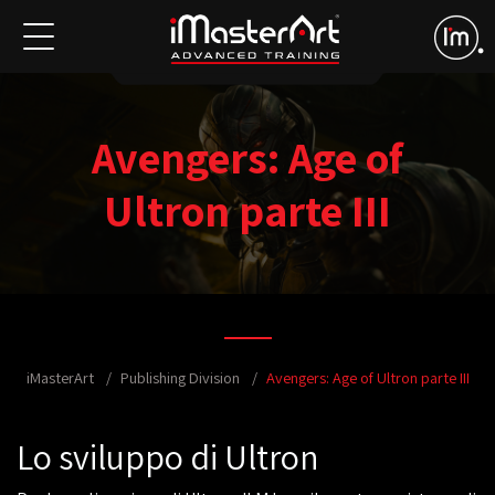
Avengers: Age of
Ultron parte III
iMasterArt
Publishing Division
Avengers: Age of Ultron parte III
Lo sviluppo di Ultron