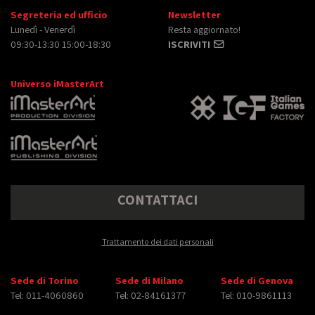
Segreteria ed ufficio
Newsletter
Lunedì - Venerdì
Resta aggiornato!
09:30-13:30 15:00-18:30
ISCRIVITI
Universo iMasterArt
CONTATTACI
Trattamento dei dati personali
Sede di Torino
Sede di Milano
Sede di Genova
Tel: 011-4060860
Tel: 02-84161377
Tel: 010-9861113