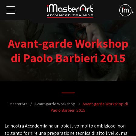
Avant-garde Workshop
di Paolo Barbieri 2015
iMasterArt
Avant-garde Workshop
Avant-garde Workshop di
Paolo Barbieri 2015
La nostra Accademia ha un obiettivo molto ambizioso: non
soltanto fornire una preparazione tecnica di alto livello, ma