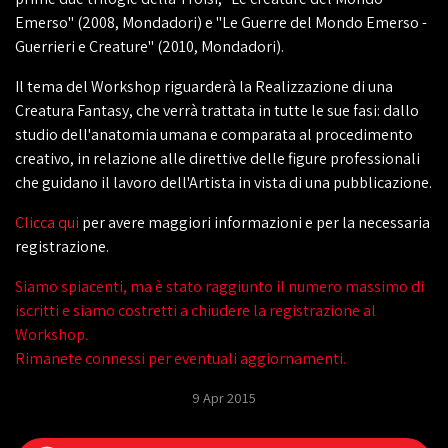
Emerso" (2008, Mondadori) e "Le Guerre del Mondo Emerso -
Guerrieri e Creature" (2010, Mondadori).
Il tema del Workshop riguarderà la Realizzazione di una
Creatura Fantasy, che verrà trattata in tutte le sue fasi: dallo
studio dell'anatomia umana e comparata al procedimento
creativo, in relazione alle direttive delle figure professionali
che guidano il lavoro dell'Artista in vista di una pubblicazione.
‎Clicca qui
per avere maggiori informazioni e per la necessaria
registrazione.
Siamo spiacenti, ma è stato raggiunto il numero massimo di
iscritti e siamo costretti a chiudere la registrazione al
Workshop.
Rimanete connessi per eventuali aggiornamenti.
9 Apr 2015