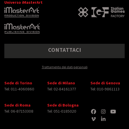
Universo iMasterArt
CONTATTACI
Trattamento dei dati personali
Sede di Torino
Sede di Milano
Sede di Genova
Tel: 011-4060860
Tel: 02-84161377
Tel: 010-9861113
Sede di Roma
Sede di Bologna
Tel: 06-87153308
Tel: 051-0185020