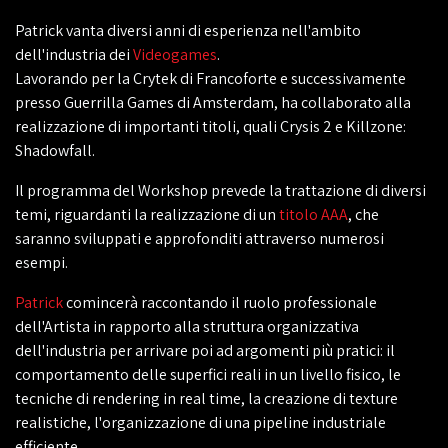
Patrick vanta diversi anni di esperienza nell'ambito
dell'industria dei
Videogames
.
Lavorando per la Crytek di Francoforte e successivamente
presso Guerrilla Games di Amsterdam, ha collaborato alla
realizzazione di importanti titoli, quali Crysis 2 e Killzone:
Shadowfall.
Il programma del Workshop prevede la trattazione di diversi
temi, riguardanti la realizzazione di un
titolo AAA
, che
saranno sviluppati e approfonditi attraverso numerosi
esempi.
Patrick
comincerà raccontando il ruolo professionale
dell'Artista in rapporto alla struttura organizzativa
dell'industria per arrivare poi ad argomenti più pratici: il
comportamento delle superfici reali in un livello fisico, le
tecniche di rendering in real time, la creazione di texture
realistiche, l'organizzazione di una pipeline industriale
efficiente.