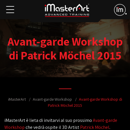
Avant-garde Workshop
di Patrick Möchel 2015
iMasterArt
Avant-garde Workshop
Avant-garde Workshop di
Patrick Möchel 2015
iMasterArt è lieta di invitarvi al suo prossimo
Avant-garde
Workshop
che vedrà ospite il 3D Artist
Patrick Möchel
.