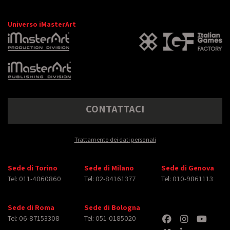
Universo iMasterArt
CONTATTACI
Trattamento dei dati personali
Sede di Torino
Sede di Milano
Sede di Genova
Tel: 011-4060860
Tel: 02-84161377
Tel: 010-9861113
Sede di Roma
Sede di Bologna
Tel: 06-87153308
Tel: 051-0185020