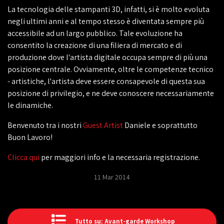
La tecnologia delle stampanti 3D, infatti, si è molto evoluta
negli ultimi anni e al tempo stesso è diventata sempre più
accessibile ad un largo pubblico. Tale evoluzione ha
consentito la creazione di una filiera di mercato e di
produzione dove l'artista digitale occupa sempre di più una
posizione centrale. Ovviamente, oltre le competenze tecnico
- artistiche, l'artista deve essere consapevole di questa sua
posizione di privilegio, e ne deve conoscere necessariamente
le dinamiche.
Benvenuto tra i nostri
Guest Artist
Daniele e soprattutto
Buon Lavoro!
Clicca qui
per maggiori info e la necessaria registrazione.
11 Mar 2014
Tutto su: Avant-garde Workshop