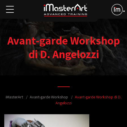
Avant-garde Workshop
di D. Angelozzi
iMasterArt
Avant-garde Workshop
Avant-garde Workshop di D.
Angelozzi