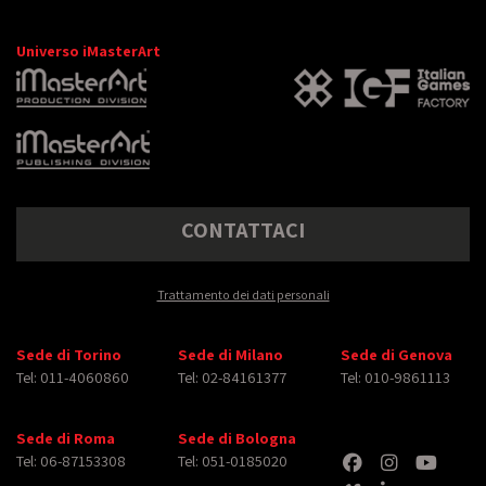
Universo iMasterArt
CONTATTACI
Trattamento dei dati personali
Sede di Torino
Sede di Milano
Sede di Genova
Tel: 011-4060860
Tel: 02-84161377
Tel: 010-9861113
Sede di Roma
Sede di Bologna
Tel: 06-87153308
Tel: 051-0185020