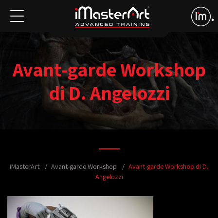
Avant-garde Workshop
di D. Angelozzi
iMasterArt
Avant-garde Workshop
Avant-garde Workshop di D.
Angelozzi