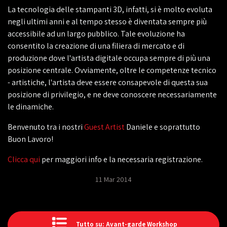
La tecnologia delle stampanti 3D, infatti, si è molto evoluta
negli ultimi anni e al tempo stesso è diventata sempre più
accessibile ad un largo pubblico. Tale evoluzione ha
consentito la creazione di una filiera di mercato e di
produzione dove l'artista digitale occupa sempre di più una
posizione centrale. Ovviamente, oltre le competenze tecnico
- artistiche, l'artista deve essere consapevole di questa sua
posizione di privilegio, e ne deve conoscere necessariamente
le dinamiche.
Benvenuto tra i nostri
Guest Artist
Daniele e soprattutto
Buon Lavoro!
Clicca qui
per maggiori info e la necessaria registrazione.
11 Mar 2014
Tutto su: Avant-garde Workshop