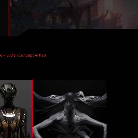
– LuVisi (Concept Artist)