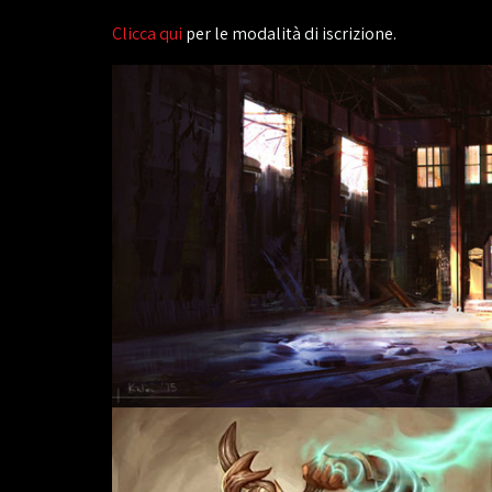
Clicca qui
per le modalità di iscrizione.